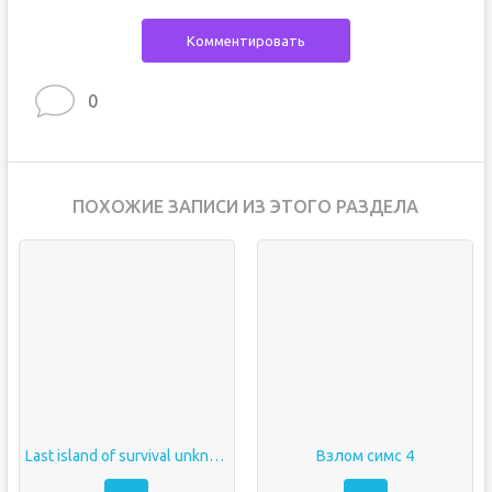
Комментировать
0
ПОХОЖИЕ ЗАПИСИ ИЗ ЭТОГО РАЗДЕЛА
Last island of survival unknown 15 days
Взлом симс 4