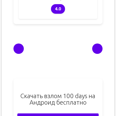
4.0
Скачать взлом 100 days на
Андроид бесплатно