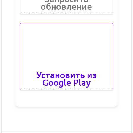
обновление
Установить из
Google Play