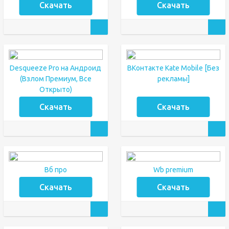
Скачать
Скачать
Desqueeze Pro на Андроид
ВКонтакте Kate Mobile [Без
(Взлом Премиум, Все
рекламы]
Открыто)
Скачать
Скачать
Вб про
Wb premium
Скачать
Скачать