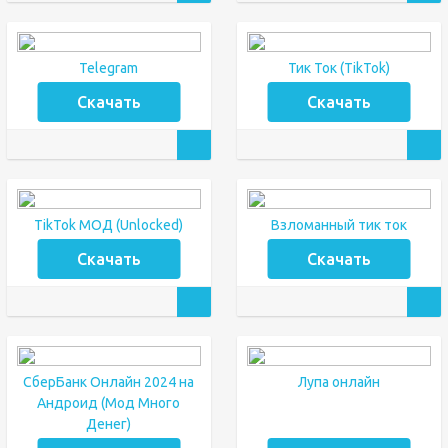
Telegram
Тик Ток (TikTok)
Скачать
Скачать
TikTok МОД (Unlocked)
Взломанный тик ток
Скачать
Скачать
СберБанк Онлайн 2024 на
Лупа онлайн
Андроид (Мод Много
Денег)