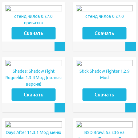
стенд чилов 0.27.0
стенд чилов 0.27.0
приватка
Скачать
Скачать
Shades: Shadow Fight
Stick Shadow Fighter 1.2.9
Roguelike 1.3.4 Мод (полная
Mod
версия)
Скачать
Скачать
Days After 11.3.1 Мод меню
BSD Brawl 55.236 на