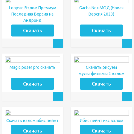
Loopsie Взлом Премиум
Gacha Nox МОД (Новая
Последняя Версия на
Версия 2023)
Андроид
Скачать
Скачать
Magic poser pro скачать
Скачать рисуем
мультфильмы 2 взлом
Скачать
Скачать
Скачать взлом ибис пейнт
Ибис пейнт икс взлом
Скачать
Скачать