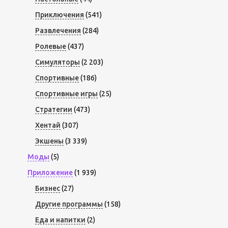
Приключения
(541)
Развлечения
(284)
Ролевые
(437)
Симуляторы
(2 203)
Спортивные
(186)
Спортивные игры
(25)
Стратегии
(473)
Хентай
(307)
Экшены
(3 339)
Моды
(5)
Приложение
(1 939)
Бизнес
(27)
Другие программы
(158)
Еда и напитки
(2)