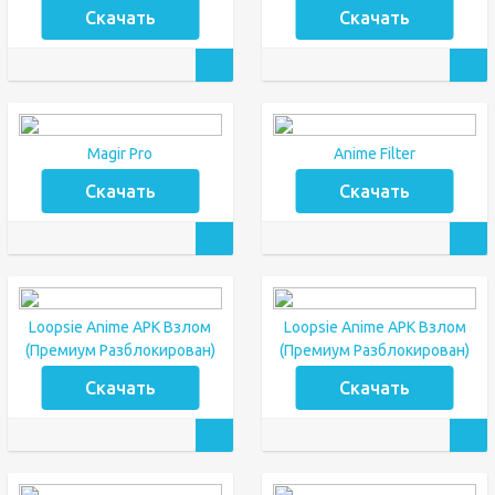
Скачать
Скачать
Magir Pro
Anime Filter
Скачать
Скачать
Loopsie Anime APK Взлом
Loopsie Anime APK Взлом
(Премиум Разблокирован)
(Премиум Разблокирован)
Скачать
Скачать