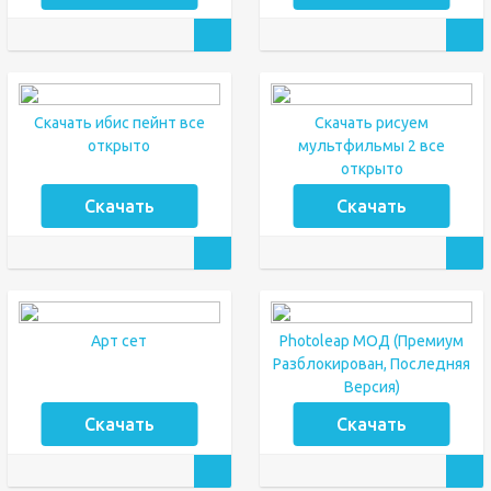
Скачать ибис пейнт все
Скачать рисуем
открыто
мультфильмы 2 все
открыто
Скачать
Скачать
Арт сет
Photoleap МОД (Премиум
Разблокирован, Последняя
Версия)
Скачать
Скачать