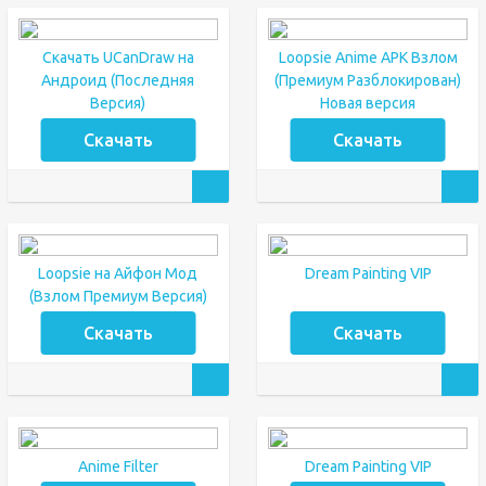
Скачать UCanDraw на
Loopsie Anime APK Взлом
Андроид (Последняя
(Премиум Разблокирован)
Версия)
Новая версия
Скачать
Скачать
Loopsie на Айфон Мод
Dream Painting VIP
(Взлом Премиум Версия)
Скачать
Скачать
Anime Filter
Dream Painting VIP