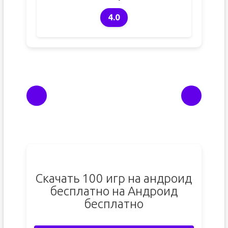
4.0
Скачать 100 игр на андроид
бесплатно на Андроид
бесплатно