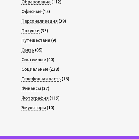
Образование
(112)
Офисные
(15)
Персонализация
(39)
Покупки
(33)
Путешествия
(9)
Связь
(85)
Системные
(40)
Социальные
(238)
Телефонная часть
(16)
Финансы
(37)
Фотография
(119)
Эмуляторы
(10)