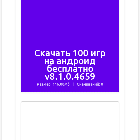
Скачать 100 игр
на андроид
бесплатно
v8.1.0.4659
Размер: 116.00Мб
Скачиваний: 0