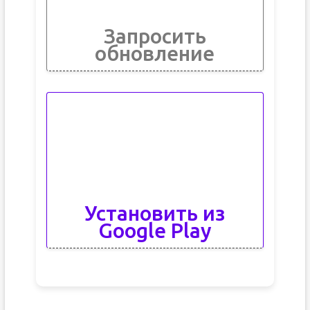
Запросить
обновление
Установить из
Google Play