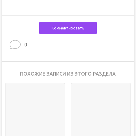
Комментировать
0
ПОХОЖИЕ ЗАПИСИ ИЗ ЭТОГО РАЗДЕЛА