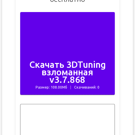
Скачать 3DTuning
взломанная
v3.7.868
Размер: 108.00Мб
Скачиваний: 0