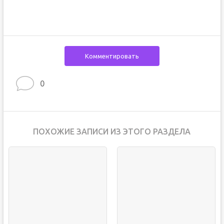
Комментировать
0
ПОХОЖИЕ ЗАПИСИ ИЗ ЭТОГО РАЗДЕЛА