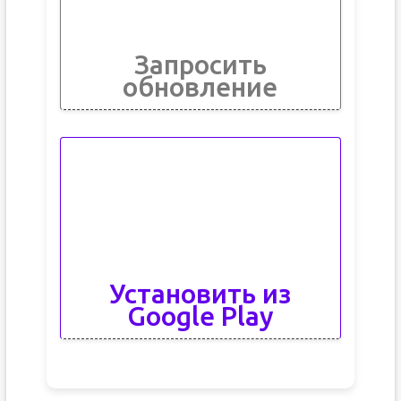
Запросить
обновление
Установить из
Google Play