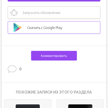
Запросить обновление
Скачать с Google Play
Комментировать
0
ПОХОЖИЕ ЗАПИСИ ИЗ ЭТОГО РАЗДЕЛА