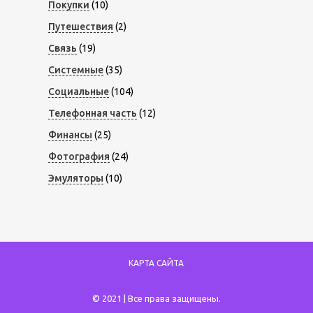
Покупки
(10)
Путешествия
(2)
Связь
(19)
Системные
(35)
Социальные
(104)
Телефонная часть
(12)
Финансы
(25)
Фотография
(24)
Эмуляторы
(10)
КАРТА САЙТА
© 2021 | Все права защищены.