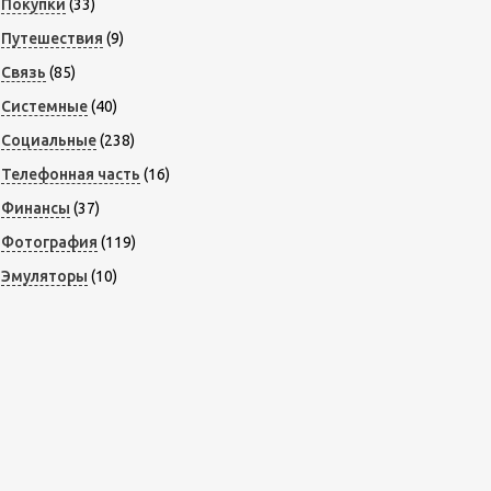
Покупки
(33)
Путешествия
(9)
Связь
(85)
Системные
(40)
Социальные
(238)
Телефонная часть
(16)
Финансы
(37)
Фотография
(119)
Эмуляторы
(10)