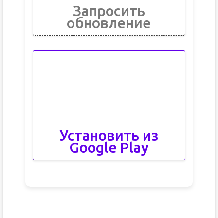
Запросить
обновление
Установить из
Google Play