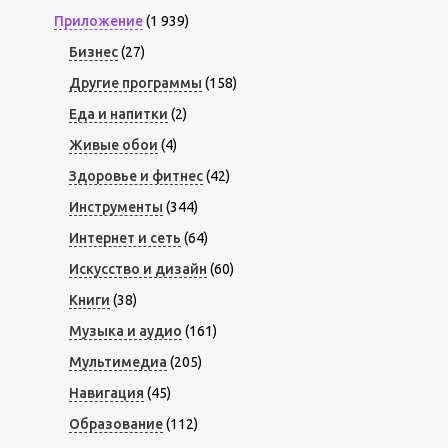
Приложение
(1 939)
Бизнес
(27)
Другие программы
(158)
Еда и напитки
(2)
Живые обои
(4)
Здоровье и фитнес
(42)
Инструменты
(344)
Интернет и сеть
(64)
Искусство и дизайн
(60)
Книги
(38)
Музыка и аудио
(161)
Мультимедиа
(205)
Навигация
(45)
Образование
(112)