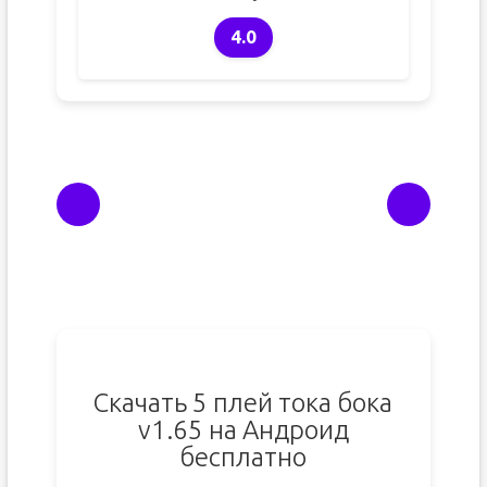
4.0
Скачать 5 плей тока бока
v1.65 на Андроид
бесплатно