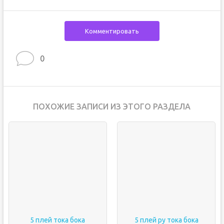
Комментировать
0
ПОХОЖИЕ ЗАПИСИ ИЗ ЭТОГО РАЗДЕЛА
5 плей тока бока
5 плей ру тока бока