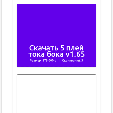
Скачать 5 плей
тока бока v1.65
Размер: 579.00Мб
Скачиваний: 3