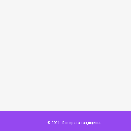
© 2021 | Все права защищены.