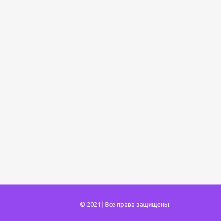
© 2021 | Все права защищены.