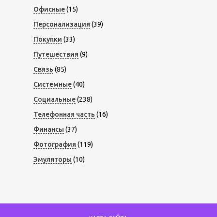
Офисные
(15)
Персонализация
(39)
Покупки
(33)
Путешествия
(9)
Связь
(85)
Системные
(40)
Социальные
(238)
Телефонная часть
(16)
Финансы
(37)
Фотография
(119)
Эмуляторы
(10)