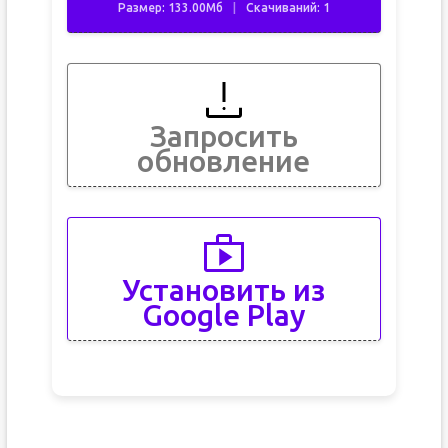
Размер: 133.00Мб
Скачиваний: 1
Запросить
обновление
Установить из
Google Play