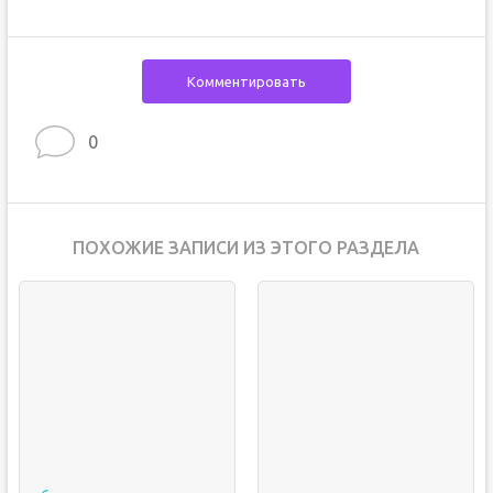
Комментировать
0
ПОХОЖИЕ ЗАПИСИ ИЗ ЭТОГО РАЗДЕЛА