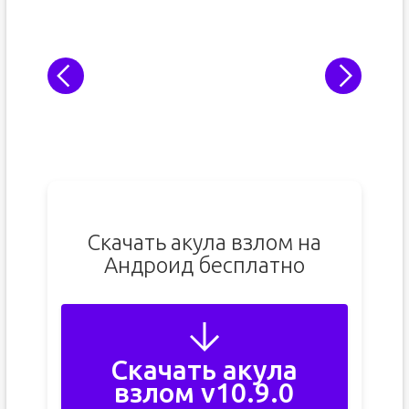
Скачать акула взлом на
Андроид бесплатно
Скачать акула
взлом v10.9.0