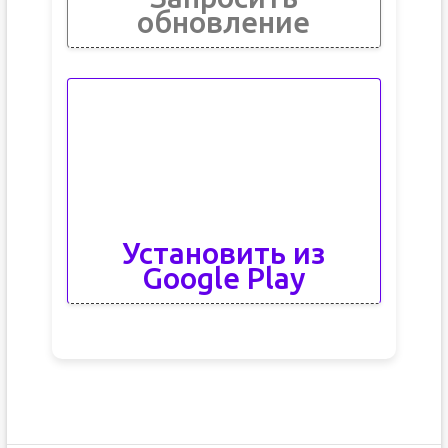
обновление
Установить из
Google Play