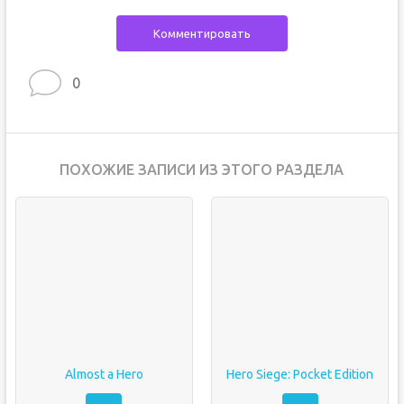
Комментировать
0
ПОХОЖИЕ ЗАПИСИ ИЗ ЭТОГО РАЗДЕЛА
Almost a Hero
Hero Siege: Pocket Edition