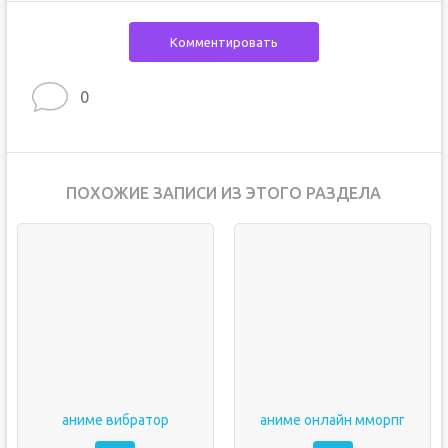
Комментировать
0
ПОХОЖИЕ ЗАПИСИ ИЗ ЭТОГО РАЗДЕЛА
аниме вибратор
аниме онлайн мморпг