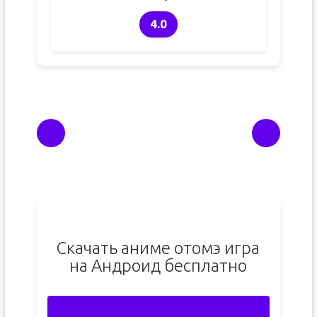
4.0
Скачать аниме отомэ игра
на Андроид бесплатно