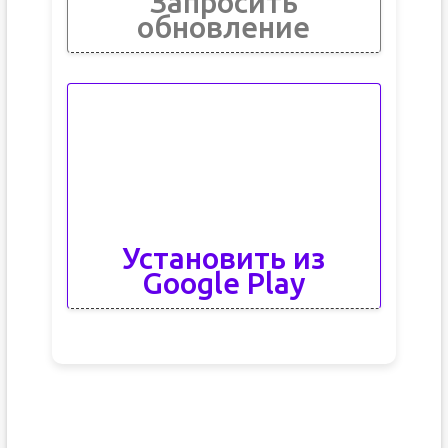
Запросить
обновление
Установить из
Google Play