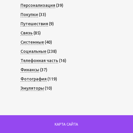
Персонализация
(39)
Покупки
(33)
Путешествия
(9)
Связь
(85)
Системные
(40)
Социальные
(238)
Телефонная часть
(16)
Финансы
(37)
Фотография
(119)
Эмуляторы
(10)
КАРТА САЙТА