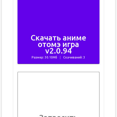
Скачать аниме
отомэ игра
v2.0.94
Размер: 30.10Мб
Скачиваний: 3