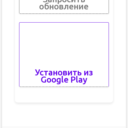
обновление
Установить из
Google Play