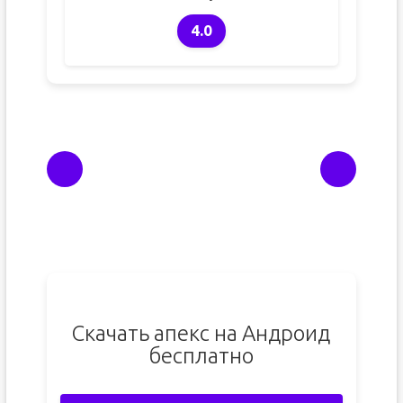
4.0
Скачать апекс на Андроид
бесплатно