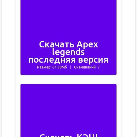
Скачать Apex
legends
последняя версия
Размер: 61.90Мб
Скачиваний: 7