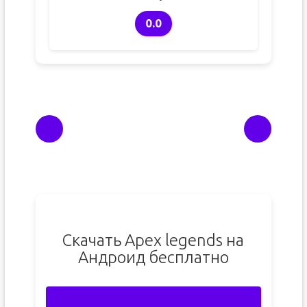
0.0
Скачать Apex legends на
Андроид бесплатно