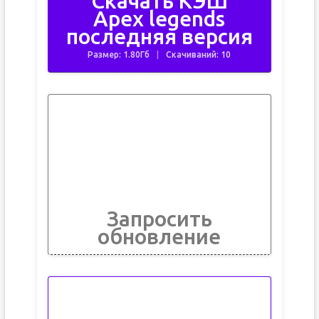
Скачать КЭШ
Apex legends
последняя версия
Размер: 1.80Гб
Скачиваний: 10
Запросить
обновление