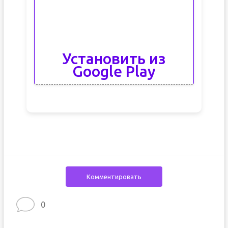
Установить из
Google Play
Комментировать
0