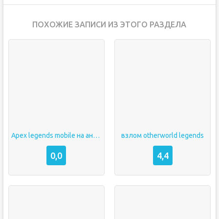
ПОХОЖИЕ ЗАПИСИ ИЗ ЭТОГО РАЗДЕЛА
Apex legends mobile на андроид
взлом otherworld legends
0,0
4,4