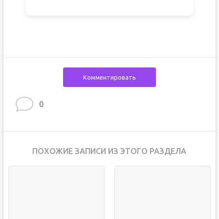
Комментировать
0
ПОХОЖИЕ ЗАПИСИ ИЗ ЭТОГО РАЗДЕЛА