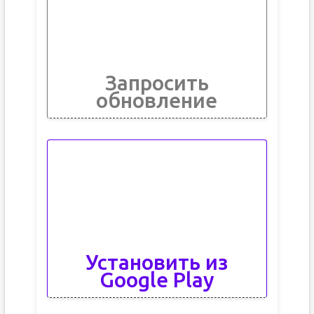
Запросить
обновление
Установить из
Google Play