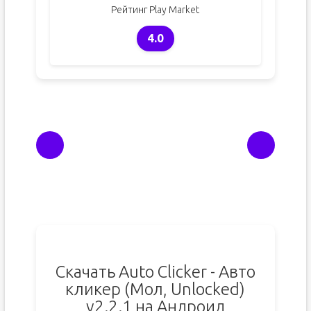
Рейтинг Play Market
4.0
Скачать Auto Clicker - Авто
кликер (Мол, Unlocked)
v2.2.1 на Андроид