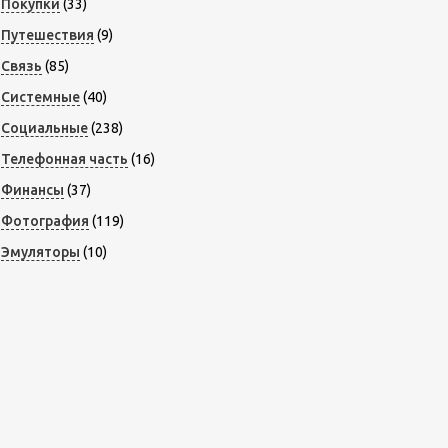
Покупки
(33)
Путешествия
(9)
Связь
(85)
Системные
(40)
Социальные
(238)
Телефонная часть
(16)
Финансы
(37)
Фотография
(119)
Эмуляторы
(10)