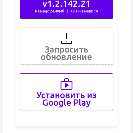
v1.2.142.21
Размер: 24.40Мб
Скачиваний: 18
Запросить
обновление
Установить из
Google Play