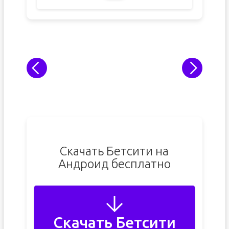
Скачать Бетсити на
Андроид бесплатно
Скачать Бетсити