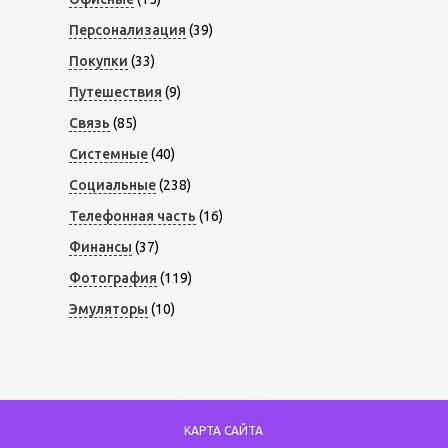
Персонализация
(39)
Покупки
(33)
Путешествия
(9)
Связь
(85)
Системные
(40)
Социальные
(238)
Телефонная часть
(16)
Финансы
(37)
Фотография
(119)
Эмуляторы
(10)
КАРТА САЙТА