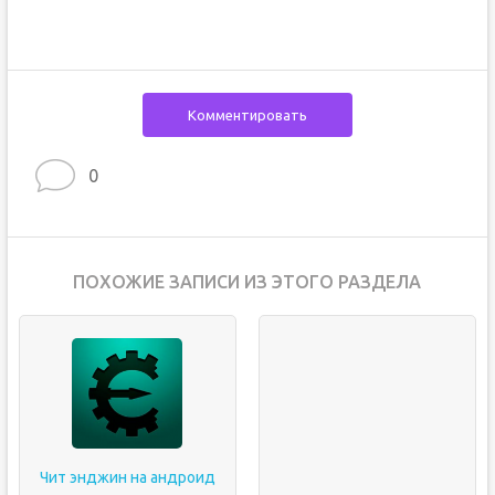
Комментировать
0
ПОХОЖИЕ ЗАПИСИ ИЗ ЭТОГО РАЗДЕЛА
Чит энджин на андроид