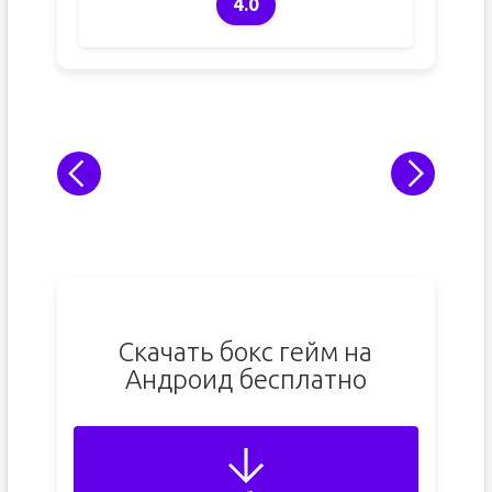
4.0
Скачать бокс гейм на
Андроид бесплатно