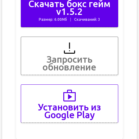
Скачать бокс гейм
v1.5.2
Размер: 6.00Мб
Скачиваний: 3
Запросить
обновление
Установить из
Google Play