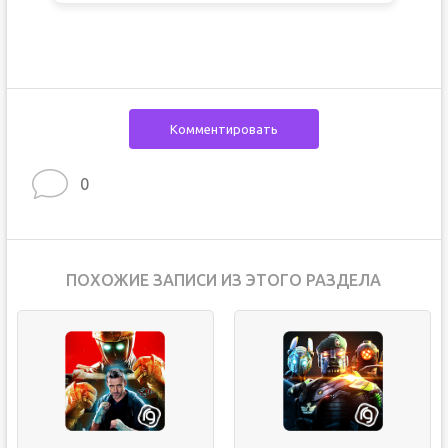
Комментировать
0
ПОХОЖИЕ ЗАПИСИ ИЗ ЭТОГО РАЗДЕЛА