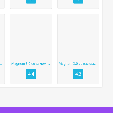
 взломом на деньги
Magnum 3.0 со взломом на деньги
Magnum 3.0 со взломом на деньги
4,4
4,3