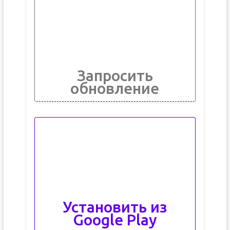
Запросить
обновление
Установить из
Google Play