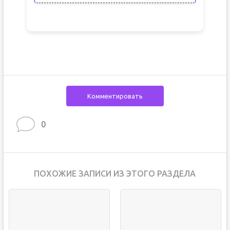
Комментировать
0
ПОХОЖИЕ ЗАПИСИ ИЗ ЭТОГО РАЗДЕЛА