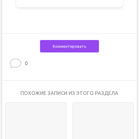
Комментировать
0
ПОХОЖИЕ ЗАПИСИ ИЗ ЭТОГО РАЗДЕЛА