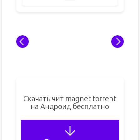
Скачать чит magnet torrent
на Андроид бесплатно