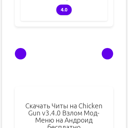
4.0
Скачать Читы на Chicken
Gun v3.4.0 Взлом Мод-
Меню на Андроид
бесплатно