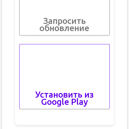
Запросить
обновление
Установить из
Google Play