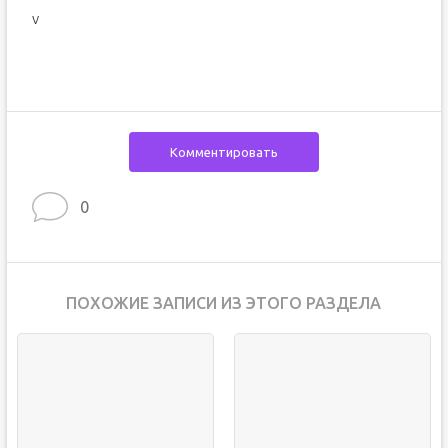
v
Комментировать
0
ПОХОЖИЕ ЗАПИСИ ИЗ ЭТОГО РАЗДЕЛА