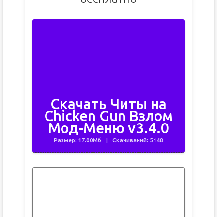
Скачать Читы на
Chicken Gun Взлом
Мод-Меню v3.4.0
Размер: 17.00Мб
Скачиваний: 5148