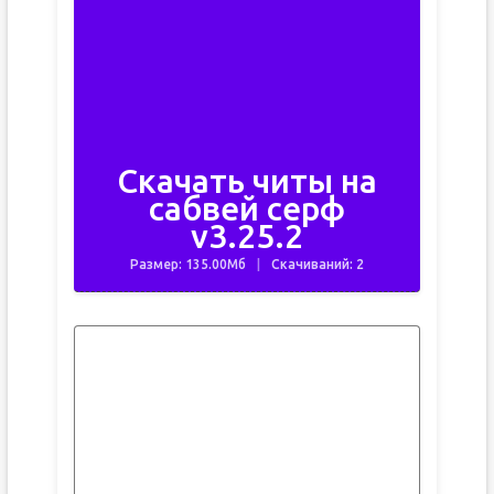
Скачать читы на
сабвей серф
v3.25.2
Размер: 135.00Мб
Скачиваний: 2