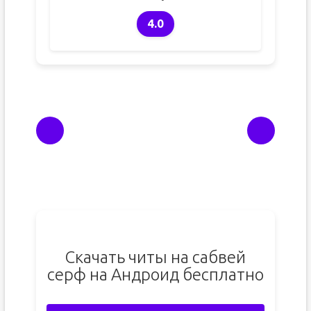
4.0
Скачать читы на сабвей
серф на Андроид бесплатно