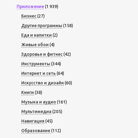
Приложение
(1 939)
Бизнес
(27)
Другие программы
(158)
Еда и напитки
(2)
Живые обои
(4)
Здоровье и фитнес
(42)
Инструменты
(344)
Интернет и сеть
(64)
Искусство и дизайн
(60)
Книги
(38)
Музыка и аудио
(161)
Мультимедиа
(205)
Навигация
(45)
Образование
(112)