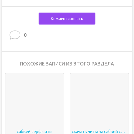
Комментировать
0
ПОХОЖИЕ ЗАПИСИ ИЗ ЭТОГО РАЗДЕЛА
сабвей серф читы
скачать читы на сабвей серф