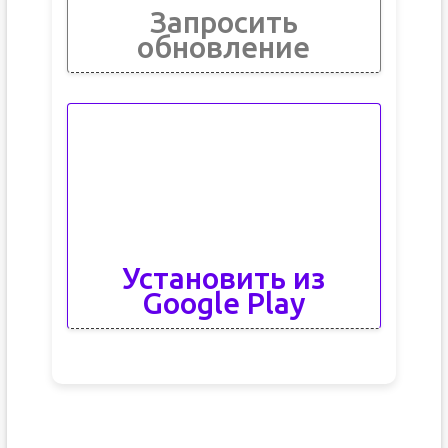
Запросить
обновление
Установить из
Google Play