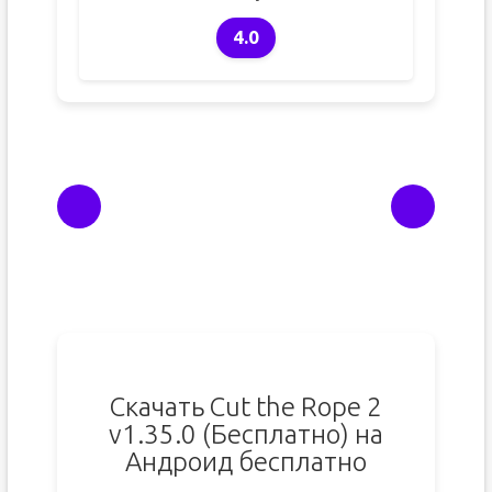
4.0
Скачать Cut the Rope 2
v1.35.0 (Бесплатно) на
Андроид бесплатно