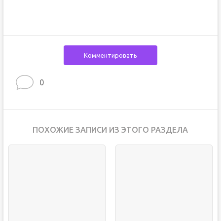
Комментировать
0
ПОХОЖИЕ ЗАПИСИ ИЗ ЭТОГО РАЗДЕЛА