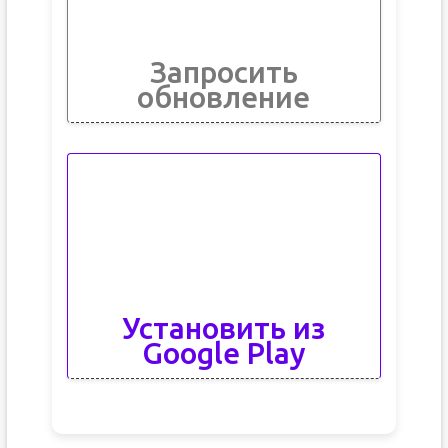
Запросить
обновление
Установить из
Google Play