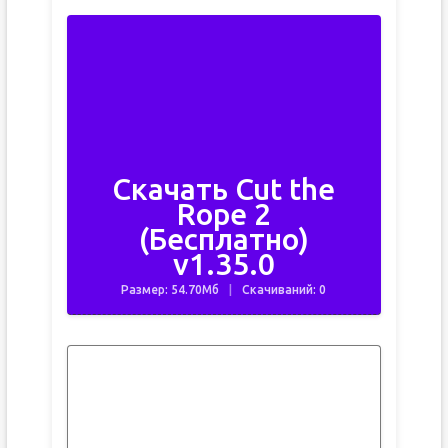
Скачать Cut the
Rope 2
(Бесплатно)
v1.35.0
Размер: 54.70Мб
Скачиваний: 0