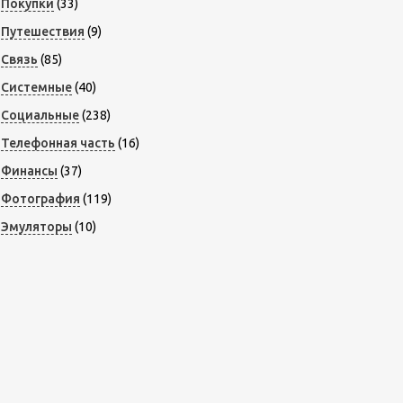
Покупки
(33)
Путешествия
(9)
Связь
(85)
Системные
(40)
Социальные
(238)
Телефонная часть
(16)
Финансы
(37)
Фотография
(119)
Эмуляторы
(10)