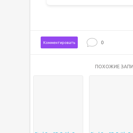
0
Комментировать
ПОХОЖИЕ ЗАПИ