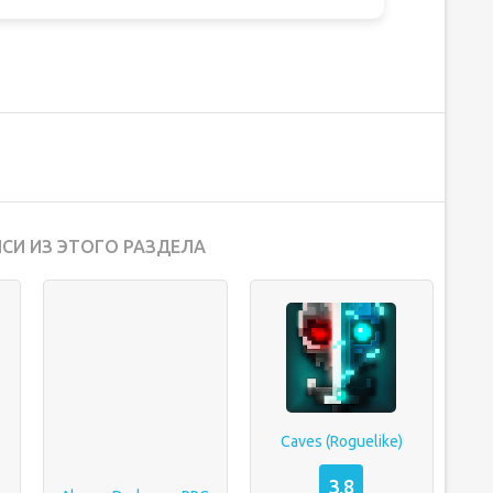
СИ ИЗ ЭТОГО РАЗДЕЛА
Caves (Roguelike)
3,8