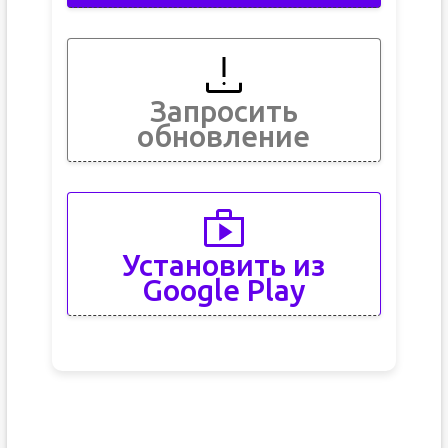
Запросить
обновление
Установить из
Google Play