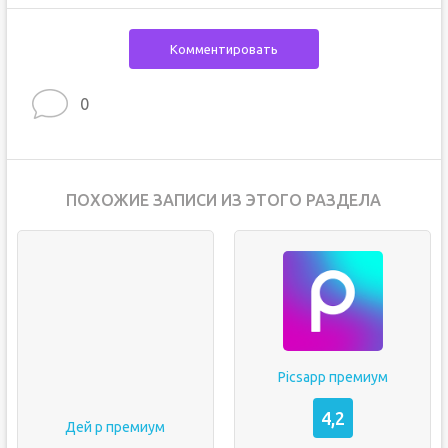
Комментировать
0
ПОХОЖИЕ ЗАПИСИ ИЗ ЭТОГО РАЗДЕЛА
Picsapp премиум
4,2
Дей р премиум