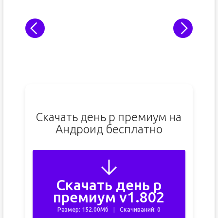
Скачать день р премиум на
Андроид бесплатно
Скачать день р
премиум v1.802
Размер: 152.00Мб
Скачиваний: 0