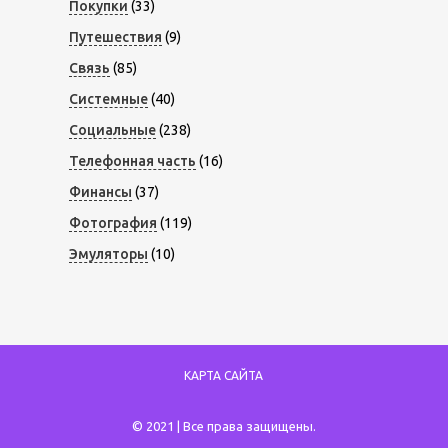
Покупки
(33)
Путешествия
(9)
Связь
(85)
Системные
(40)
Социальные
(238)
Телефонная часть
(16)
Финансы
(37)
Фотография
(119)
Эмуляторы
(10)
КАРТА САЙТА
© 2021 | Все права защищены.