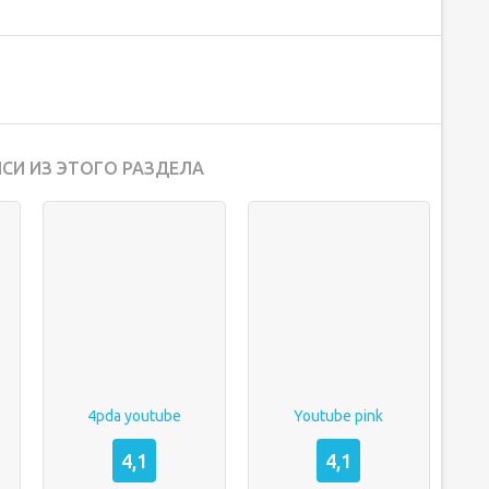
СИ ИЗ ЭТОГО РАЗДЕЛА
4pda youtube
Youtube pink
4,1
4,1