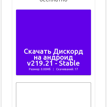
Скачать Дискорд
на андроид
v219.21 - Stable
Размер: 0.00Мб
Скачиваний: 17