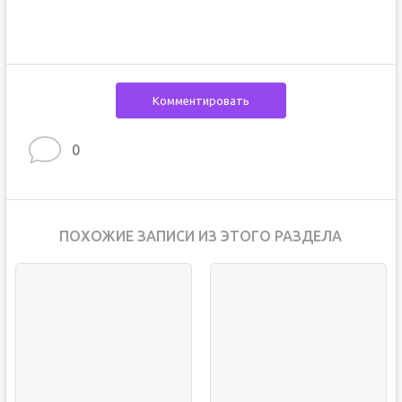
Комментировать
0
ПОХОЖИЕ ЗАПИСИ ИЗ ЭТОГО РАЗДЕЛА