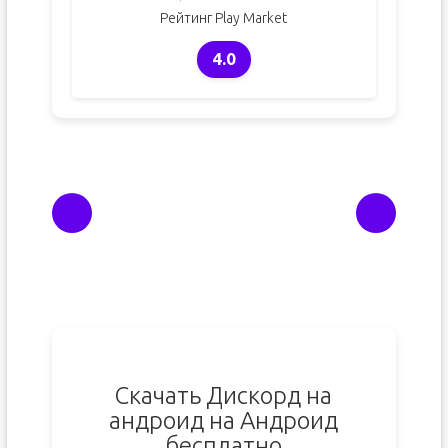
Рейтинг Play Market
4.0
Скачать Дискорд на
андроид на Андроид
бесплатно