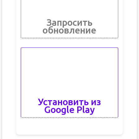
Запросить
обновление
Установить из
Google Play