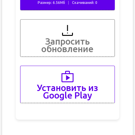
Размер: 6.56Мб
Скачиваний: 0
Запросить
обновление
Установить из
Google Play