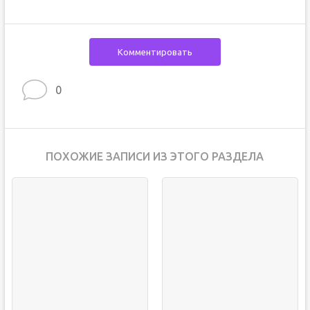
Комментировать
0
ПОХОЖИЕ ЗАПИСИ ИЗ ЭТОГО РАЗДЕЛА