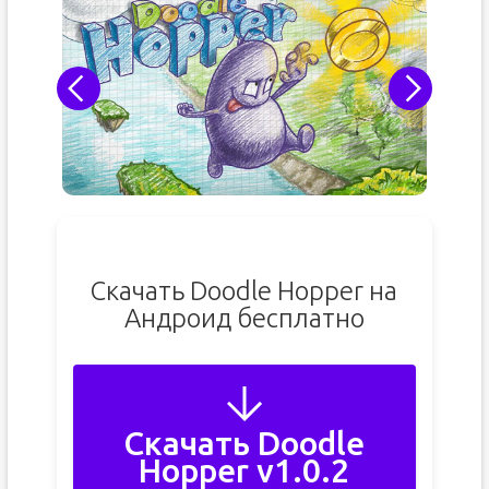
Скачать Doodle Hopper на
Андроид бесплатно
Скачать Doodle
Hopper v1.0.2