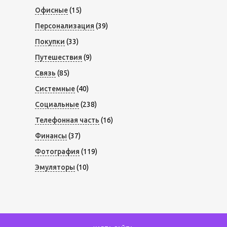
Офисные
(15)
Персонализация
(39)
Покупки
(33)
Путешествия
(9)
Связь
(85)
Системные
(40)
Социальные
(238)
Телефонная часть
(16)
Финансы
(37)
Фотография
(119)
Эмуляторы
(10)