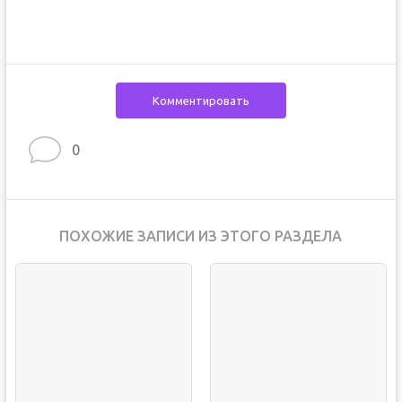
Комментировать
0
ПОХОЖИЕ ЗАПИСИ ИЗ ЭТОГО РАЗДЕЛА