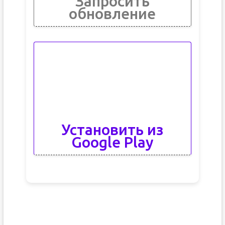
Запросить
обновление
Установить из
Google Play