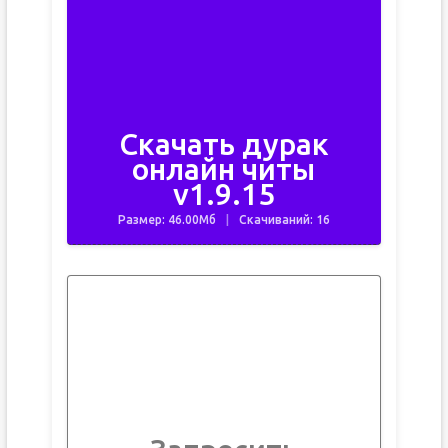
Скачать дурак
онлайн читы
v1.9.15
Размер: 46.00Мб
Скачиваний: 16