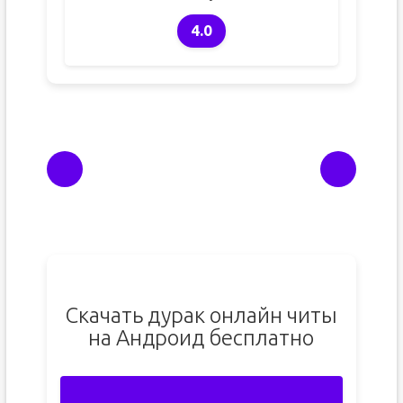
4.0
Скачать дурак онлайн читы
на Андроид бесплатно