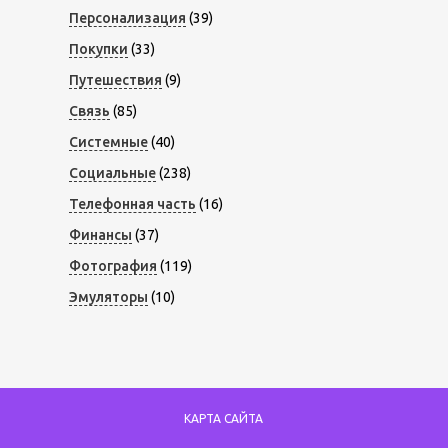
Персонализация
(39)
Покупки
(33)
Путешествия
(9)
Связь
(85)
Системные
(40)
Социальные
(238)
Телефонная часть
(16)
Финансы
(37)
Фотография
(119)
Эмуляторы
(10)
КАРТА САЙТА