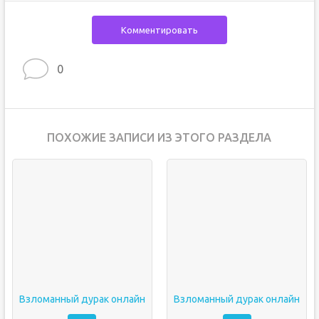
Комментировать
0
ПОХОЖИЕ ЗАПИСИ ИЗ ЭТОГО РАЗДЕЛА
Взломанный дурак онлайн
Взломанный дурак онлайн