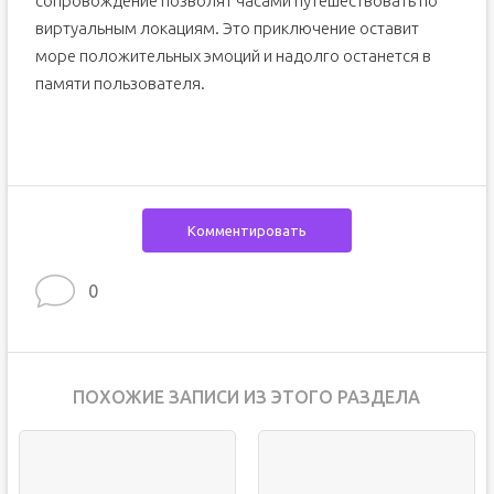
сопровождение позволят часами путешествовать по
виртуальным локациям. Это приключение оставит
море положительных эмоций и надолго останется в
памяти пользователя.
Комментировать
0
ПОХОЖИЕ ЗАПИСИ ИЗ ЭТОГО РАЗДЕЛА