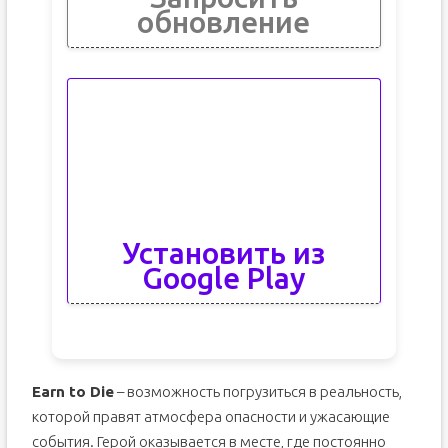
обновление
Установить из
Google Play
Earn to Die
– возможность погрузиться в реальность,
которой правят атмосфера опасности и ужасающие
события. Герой оказывается в месте, где постоянно