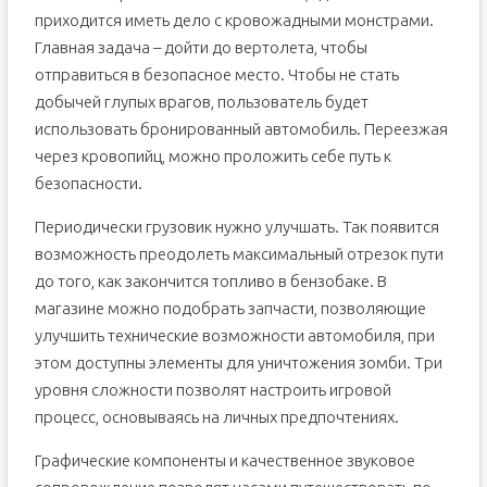
приходится иметь дело с кровожадными монстрами.
Главная задача – дойти до вертолета, чтобы
отправиться в безопасное место. Чтобы не стать
добычей глупых врагов, пользователь будет
использовать бронированный автомобиль. Переезжая
через кровопийц, можно проложить себе путь к
безопасности.
Периодически грузовик нужно улучшать. Так появится
возможность преодолеть максимальный отрезок пути
до того, как закончится топливо в бензобаке. В
магазине можно подобрать запчасти, позволяющие
улучшить технические возможности автомобиля, при
этом доступны элементы для уничтожения зомби. Три
уровня сложности позволят настроить игровой
процесс, основываясь на личных предпочтениях.
Графические компоненты и качественное звуковое