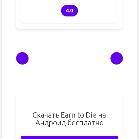
4.0
Скачать Earn to Die на
Андроид бесплатно