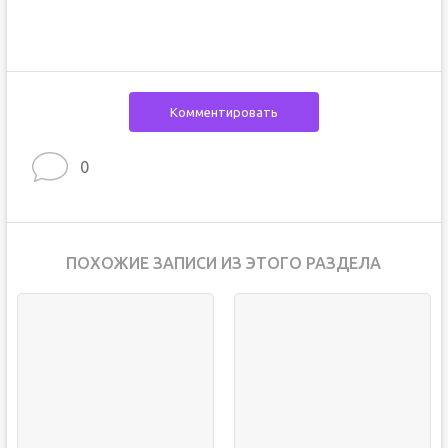
Комментировать
0
ПОХОЖИЕ ЗАПИСИ ИЗ ЭТОГО РАЗДЕЛА