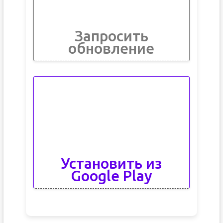
Запросить
обновление
Установить из
Google Play