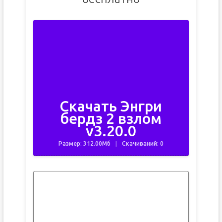
Скачать Энгри
бердз 2 взлом
v3.20.0
Размер: 312.00Мб
Скачиваний: 0