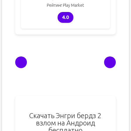
Рейтинг Play Market
4.0
Скачать Энгри бердз 2
взлом на Андроид
бесплатно