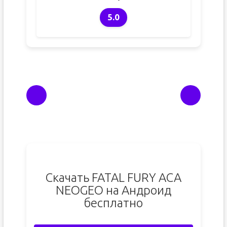
5.0
Скачать FATAL FURY ACA
NEOGEO на Андроид
бесплатно