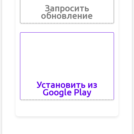
Запросить
обновление
Установить из
Google Play