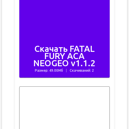
Скачать FATAL
FURY ACA
NEOGEO v1.1.2
Размер: 49.00Мб
Скачиваний: 2