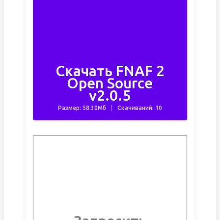
Скачать FNAF 2
Open Source
v2.0.5
Размер: 58.30Мб
Скачиваний: 10