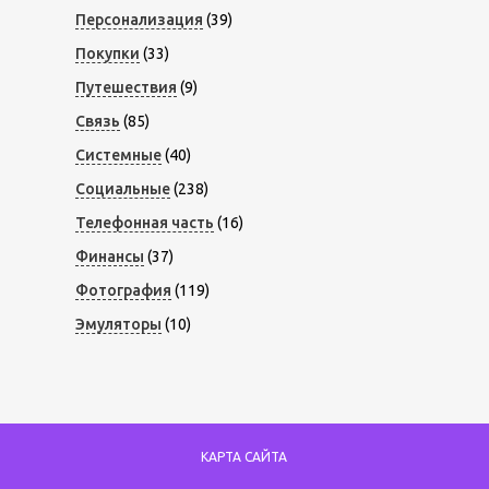
Персонализация
(39)
Покупки
(33)
Путешествия
(9)
Связь
(85)
Системные
(40)
Социальные
(238)
Телефонная часть
(16)
Финансы
(37)
Фотография
(119)
Эмуляторы
(10)
КАРТА САЙТА