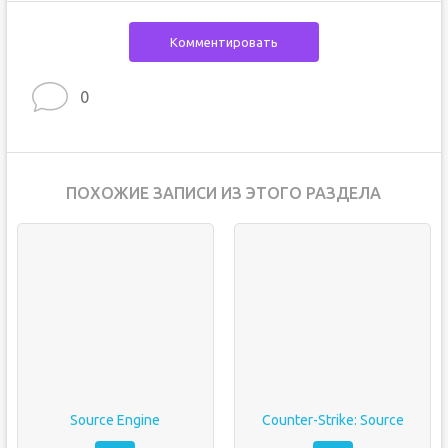
Комментировать
0
ПОХОЖИЕ ЗАПИСИ ИЗ ЭТОГО РАЗДЕЛА
Source Engine
Counter-Strike: Source