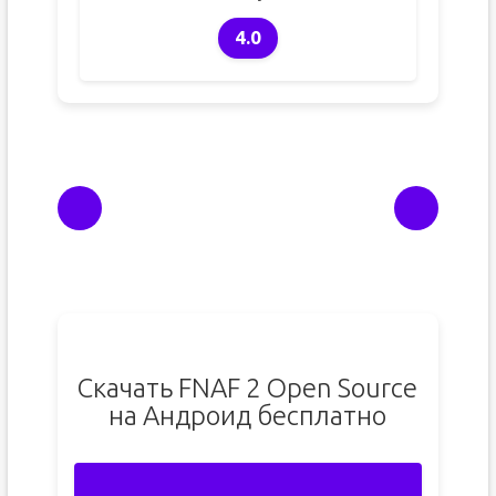
4.0
Скачать FNAF 2 Open Source
на Андроид бесплатно