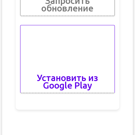
Запросить
обновление
Установить из
Google Play