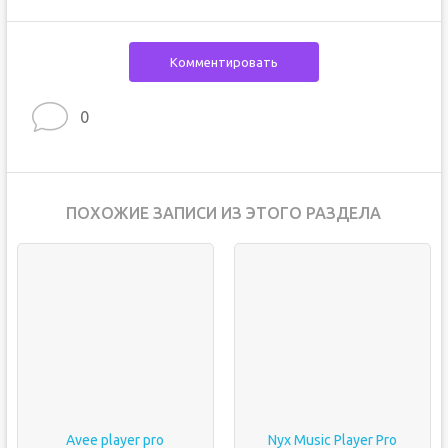
Комментировать
0
ПОХОЖИЕ ЗАПИСИ ИЗ ЭТОГО РАЗДЕЛА
Avee player pro
Nyx Music Player Pro