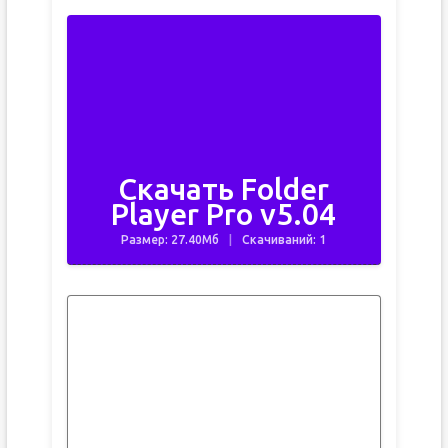
Скачать Folder
Player Pro v5.04
Размер: 27.40Мб
Скачиваний: 1