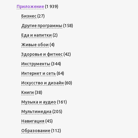
Приложение
(1 939)
Бизнес
(27)
Другие программы
(158)
Еда и напитки
(2)
Живые обои
(4)
Здоровье и фитнес
(42)
Инструменты
(344)
Интернет и сеть
(64)
Искусство и дизайн
(60)
Книги
(38)
Музыка и аудио
(161)
Мультимедиа
(205)
Навигация
(45)
Образование
(112)