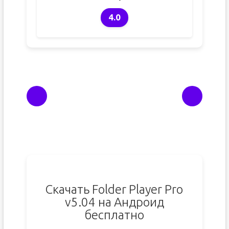
4.0
Скачать Folder Player Pro
v5.04 на Андроид
бесплатно