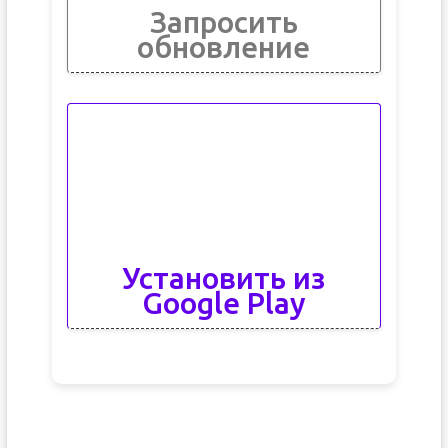
Запросить
обновление
Установить из
Google Play