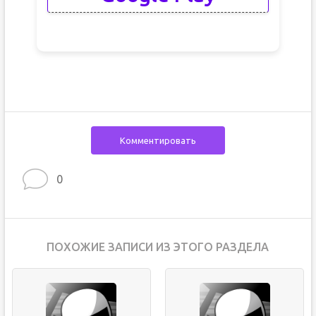
Комментировать
0
ПОХОЖИЕ ЗАПИСИ ИЗ ЭТОГО РАЗДЕЛА