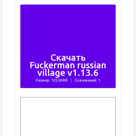
Скачать
Fuckerman russian
village v1.13.6
Размер: 155.00Мб
Скачиваний: 1