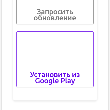
Запросить
обновление
Установить из
Google Play