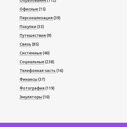
Образование
(112)
Офисные
(15)
Персонализация
(39)
Покупки
(33)
Путешествия
(9)
Связь
(85)
Системные
(40)
Социальные
(238)
Телефонная часть
(16)
Финансы
(37)
Фотография
(119)
Эмуляторы
(10)