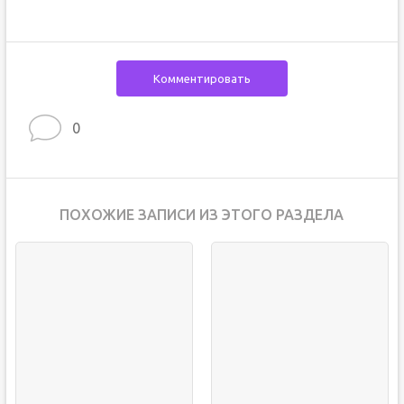
Комментировать
0
ПОХОЖИЕ ЗАПИСИ ИЗ ЭТОГО РАЗДЕЛА