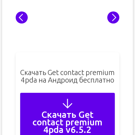
Скачать Get contact premium
4pda на Андроид бесплатно
Скачать Get
contact premium
4pda v6.5.2