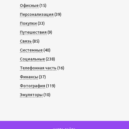
Офисные
(15)
Персонализация
(39)
Покупки
(33)
Путешествия
(9)
Связь
(85)
Системные
(40)
Социальные
(238)
Телефонная часть
(16)
Финансы
(37)
Фотография
(119)
Эмуляторы
(10)