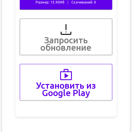
Размер: 15.90Мб
Скачиваний: 6
Запросить
обновление
Установить из
Google Play