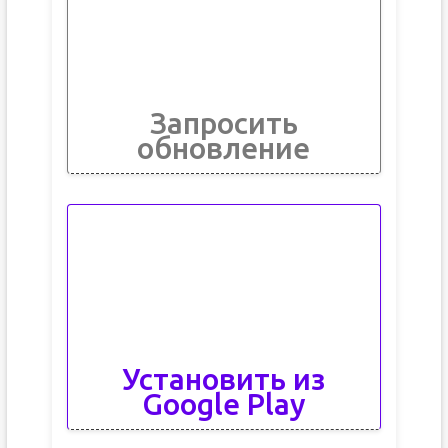
Запросить
обновление
Установить из
Google Play