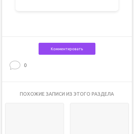
Комментировать
0
ПОХОЖИЕ ЗАПИСИ ИЗ ЭТОГО РАЗДЕЛА