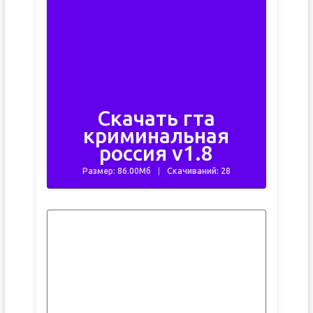
Скачать гта
криминальная
россия v1.8
Размер: 86.00Мб
Скачиваний: 28