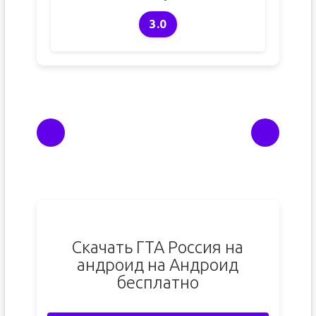
3.0
Скачать ГТА Россия на
андроид на Андроид
бесплатно