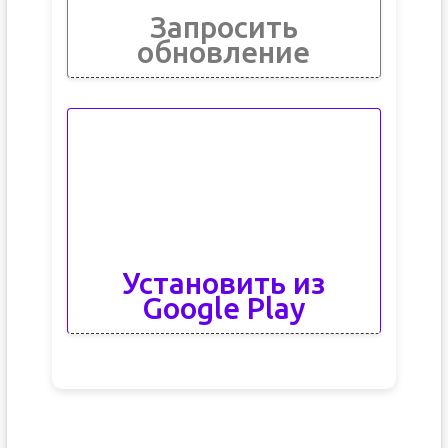
Запросить
обновление
Установить из
Google Play