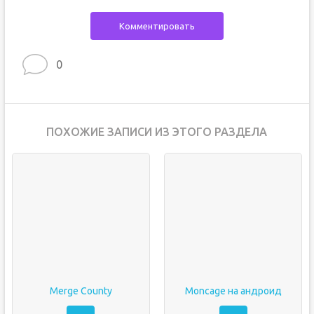
Комментировать
0
ПОХОЖИЕ ЗАПИСИ ИЗ ЭТОГО РАЗДЕЛА
Merge County
Moncage на андроид