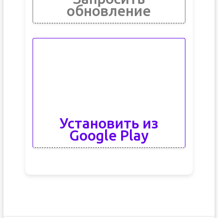
обновление
Установить из
Google Play