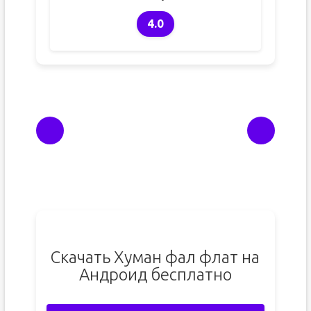
4.0
Скачать Хуман фал флат на
Андроид бесплатно