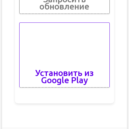
обновление
Установить из
Google Play