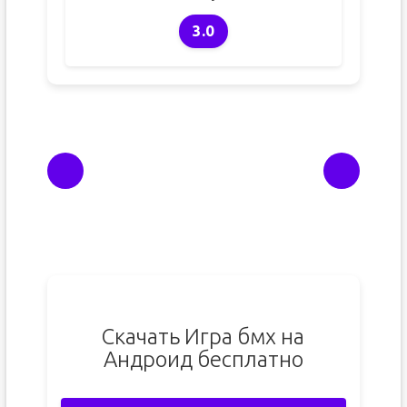
3.0
Скачать Игра бмх на
Андроид бесплатно