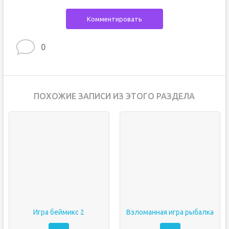
Комментировать
0
ПОХОЖИЕ ЗАПИСИ ИЗ ЭТОГО РАЗДЕЛА
Игра беймикс 2
Взломанная игра рыбалка