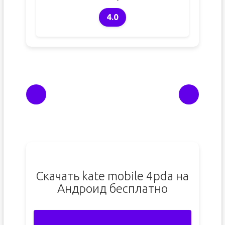
4.0
Скачать kate mobile 4pda на
Андроид бесплатно