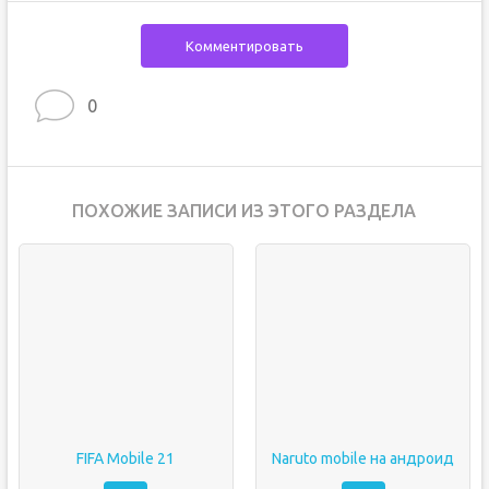
Комментировать
0
ПОХОЖИЕ ЗАПИСИ ИЗ ЭТОГО РАЗДЕЛА
FIFA Mobile 21
Naruto mobile на андроид