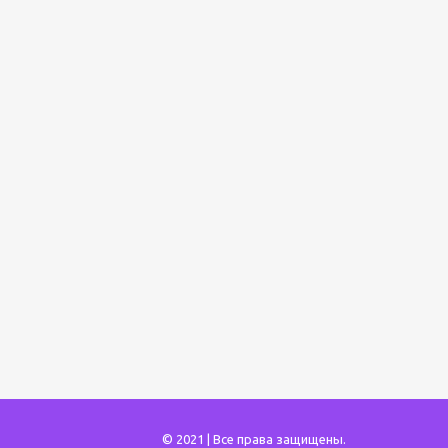
© 2021 | Все права защищены.