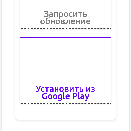
Запросить
обновление
Установить из
Google Play