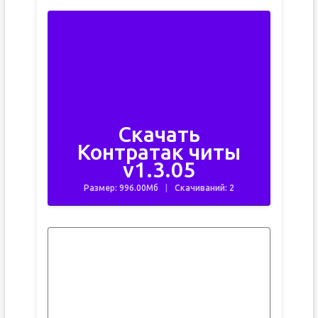
Скачать
Контратак читы
v1.3.05
Размер: 996.00Мб
Скачиваний: 2