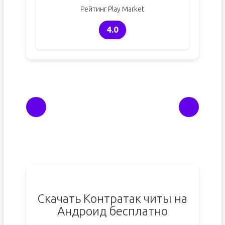
Рейтинг Play Market
4.0
Скачать Контратак читы на
Андроид бесплатно