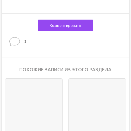
Комментировать
0
ПОХОЖИЕ ЗАПИСИ ИЗ ЭТОГО РАЗДЕЛА