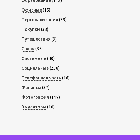
Образование
(112)
Офисные
(15)
Персонализация
(39)
Покупки
(33)
Путешествия
(9)
Связь
(85)
Системные
(40)
Социальные
(238)
Телефонная часть
(16)
Финансы
(37)
Фотография
(119)
Эмуляторы
(10)