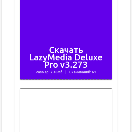
Скачать
LazyMedia Deluxe
Pro v3.273
Размер: 7.40Мб
Скачиваний: 61