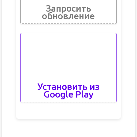
Запросить
обновление
Установить из
Google Play